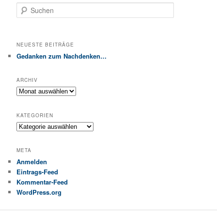
Suchen
NEUESTE BEITRÄGE
Gedanken zum Nachdenken…
ARCHIV
Archiv
KATEGORIEN
Kategorien
META
Anmelden
Eintrags-Feed
Kommentar-Feed
WordPress.org